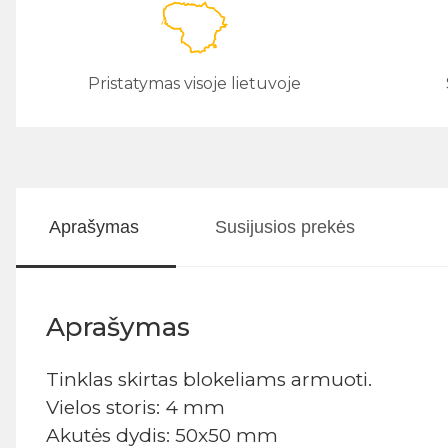
Pristatymas visoje lietuvoje
Aprašymas
Susijusios prekės
Aprašymas
Tinklas skirtas blokeliams armuoti.
Vielos storis: 4 mm
Akutės dydis: 50x50 mm