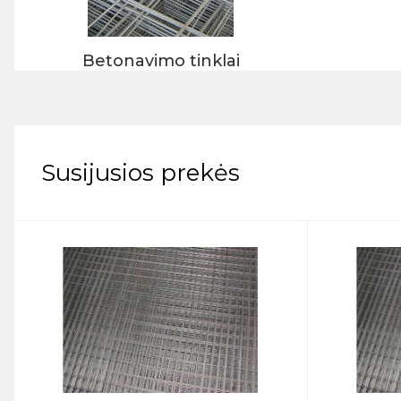
Betonavimo tinklai
Susijusios prekės