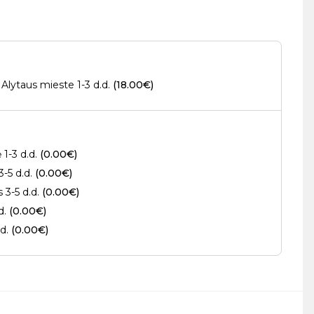
Alytaus mieste 1-3 d.d.
(18.00€)
 1-3 d.d.
(0.00€)
3-5 d.d.
(0.00€)
s 3-5 d.d.
(0.00€)
.d.
(0.00€)
.d.
(0.00€)