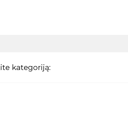
te kategoriją: